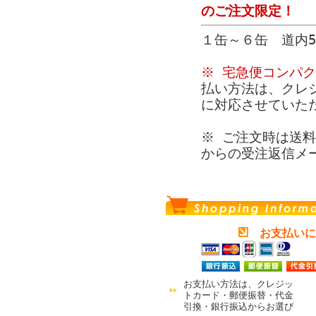
のご注文限定！
１缶～６缶 道内5
※ 宅急便コンパ
払い方法は、クレ
に対応させていた
※ ご注文時は送料
からの受注返信メ
お支払いに
お支払い方法は、クレジッ
トカード・郵便振替・代金
引換・銀行振込からお選び