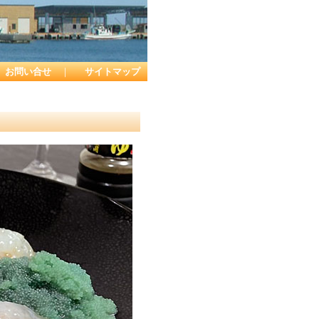
お問い合せ
｜
サイトマップ