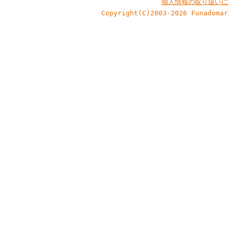
個人情報の取り扱いに
Copyright(C)2003-2026 Funadomar