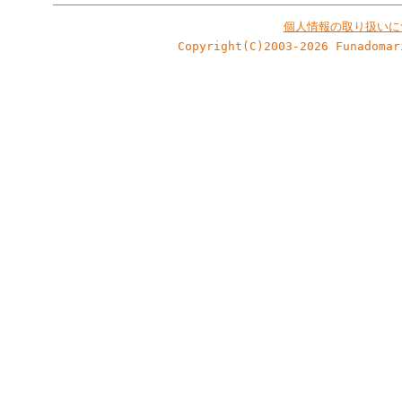
個人情報の取り扱いに
Copyright(C)2003-2026 Funadomar