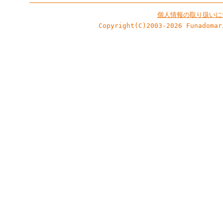
個人情報の取り扱いに
Copyright(C)2003-2026 Funadomar