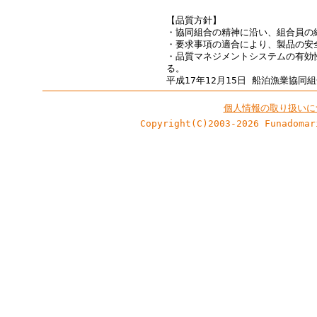
【品質方針】
・協同組合の精神に沿い、組合員の
・要求事項の適合により、製品の安
・品質マネジメントシステムの有効
る。
平成17年12月15日 船泊漁業協同
個人情報の取り扱いに
Copyright(C)2003-2026 Funadomar