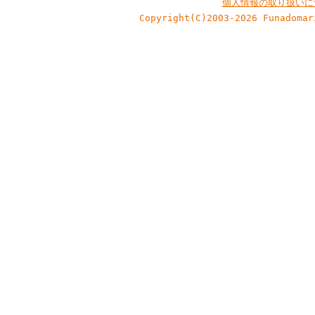
個人情報の取り扱いに
Copyright(C)2003-2026 Funadomar