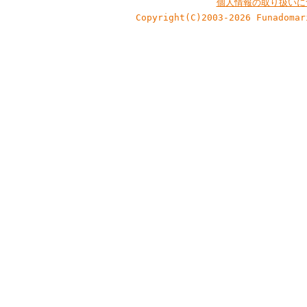
個人情報の取り扱いに
Copyright(C)2003-2026 Funadomar