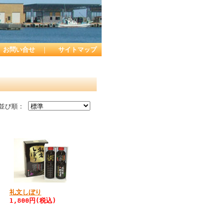
お問い合せ
｜
サイトマップ
並び順：
礼文しぼり
1,800円(税込)