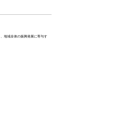
り、地域全体の振興発展に寄与す