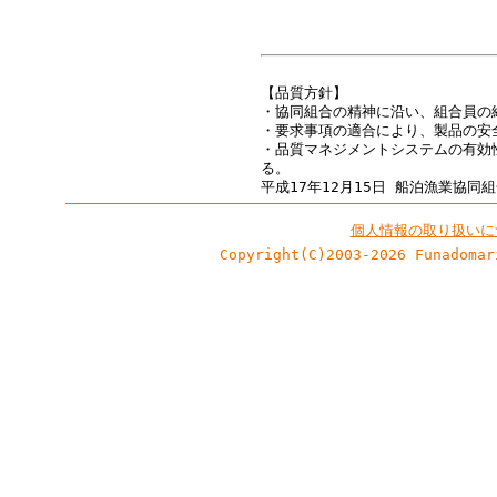
【品質方針】
・協同組合の精神に沿い、組合員の
・要求事項の適合により、製品の安
・品質マネジメントシステムの有効
る。
平成17年12月15日 船泊漁業協同
個人情報の取り扱いに
Copyright(C)2003-2026 Funadomar