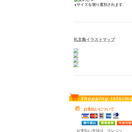
★サイズを測り選別されます。
礼文島イラストマップ
お支払いについて
お支払い方法は、クレジッ