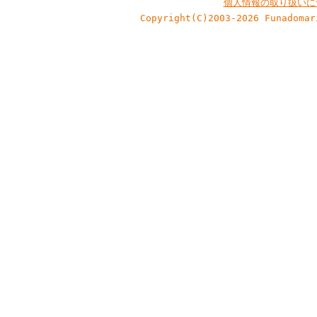
個人情報の取り扱いに
Copyright(C)2003-2026 Funadomar