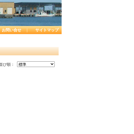
お問い合せ
｜
サイトマップ
並び順：