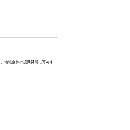
り、地域全体の振興発展に寄与す