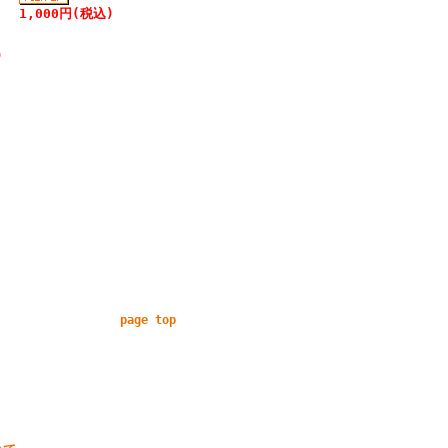
1,000円(税込)
)
page top