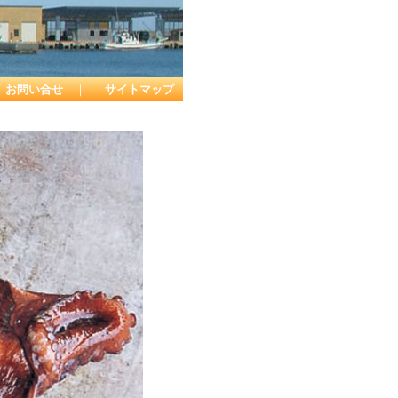
お問い合せ
｜
サイトマップ