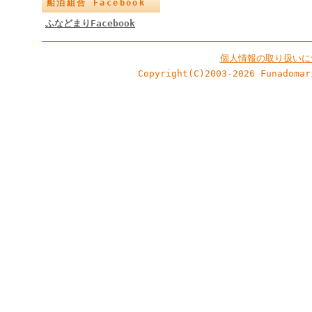
船泊組合 Facebook
ふなどまりFacebook
個人情報の取り扱いに
Copyright(C)2003-2026 Funadomar