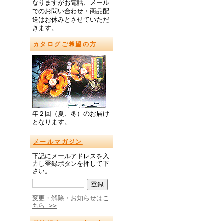
なりますがお電話、メール
でのお問い合わせ・商品配
送はお休みとさせていただ
きます。
カタログご希望の方
年２回（夏、冬）のお届け
となります。
メールマガジン
下記にメールアドレスを入
力し登録ボタンを押して下
さい。
変更・解除・お知らせはこ
ちら >>